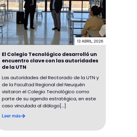
13 ABRIL, 2026
El Colegio Tecnológico desarrolló un
encuentro clave con las autoridades
de la UTN
Las autoridades del Rectorado de la UTN y
de la Facultad Regional del Neuquén
visitaron el Colegio Tecnológico como
parte de su agenda estratégica, en este
caso vinculada al diálogo[...]
Leer más