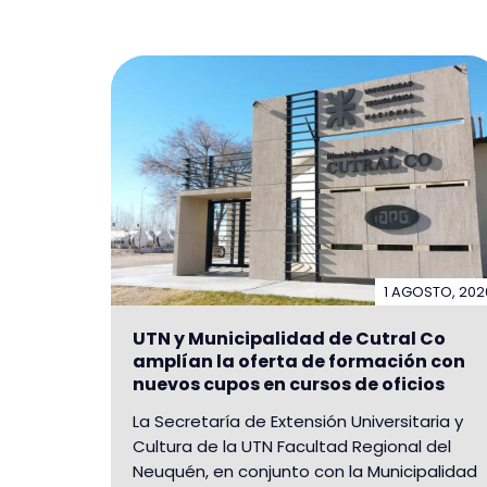
1 AGOSTO, 202
UTN y Municipalidad de Cutral Co
amplían la oferta de formación con
nuevos cupos en cursos de oficios
La Secretaría de Extensión Universitaria y
Cultura de la UTN Facultad Regional del
Neuquén, en conjunto con la Municipalidad