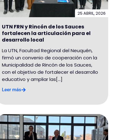
25 ABRIL, 2026
UTN FRN y Rincón de los Sauces
fortalecen la articulación para el
desarrollo local
La UTN, Facultad Regional del Neuquén,
firmó un convenio de cooperación con la
Municipalidad de Rincón de los Sauces,
con el objetivo de fortalecer el desarrollo
educativo y ampliar las[...]
Leer más