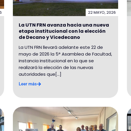
6
22 MAYO, 2026
La UTN FRN avanza hacia una nueva
etapa institucional con la elección
de Decano y Vicedecano
La UTN FRN llevará adelante este 22 de
mayo de 2026 la 5° Asamblea de Facultad,
instancia institucional en la que se
realizará la elección de las nuevas
autoridades que[...]
Leer más