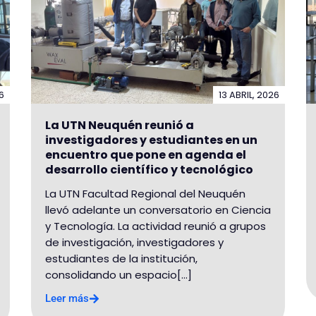
6
13 ABRIL, 2026
La UTN Neuquén reunió a
investigadores y estudiantes en un
encuentro que pone en agenda el
desarrollo científico y tecnológico
La UTN Facultad Regional del Neuquén
llevó adelante un conversatorio en Ciencia
y Tecnología. La actividad reunió a grupos
de investigación, investigadores y
estudiantes de la institución,
consolidando un espacio[...]
Leer más