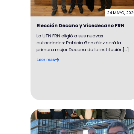
24 MAYO, 202
Elección Decano y Vicedecano FRN
La UTN FRN eligió a sus nuevas
autoridades: Patricia González será la
primera mujer Decana de la institución[...]
Leer más