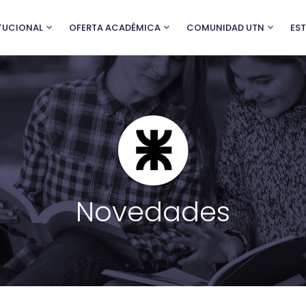
ITUCIONAL
OFERTA ACADÉMICA
COMUNIDAD UTN
ES
Novedades