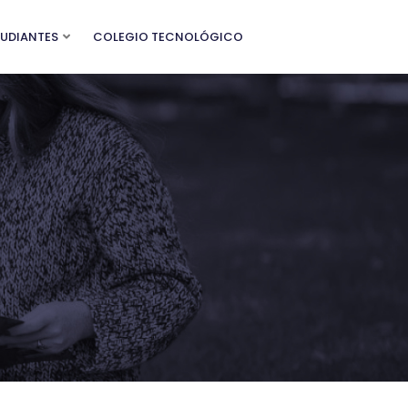
TUDIANTES
COLEGIO TECNOLÓGICO