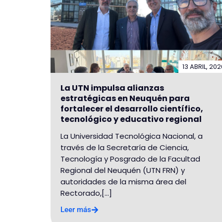
13 ABRIL, 202
La UTN impulsa alianzas
estratégicas en Neuquén para
fortalecer el desarrollo científico,
tecnológico y educativo regional
La Universidad Tecnológica Nacional, a
través de la Secretaría de Ciencia,
Tecnología y Posgrado de la Facultad
Regional del Neuquén (UTN FRN) y
autoridades de la misma área del
Rectorado,[...]
Leer más