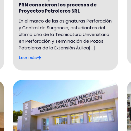
FRN conocieron los procesos de
Proyectos Petroleros SRL
En el marco de las asignaturas Perforación
y Control de Surgencia, estudiantes del
último año de la Tecnicatura Universitaria
en Perforación y Terminación de Pozos
Petroleros de la Extensión Áulica[...]
Leer más