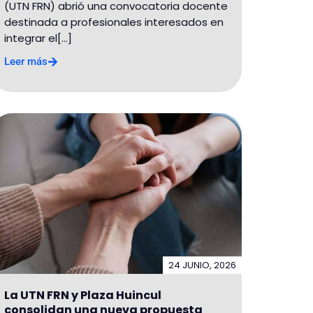
(UTN FRN) abrió una convocatoria docente
destinada a profesionales interesados en
integrar el[...]
Leer más
24 JUNIO, 2026
La UTN FRN y Plaza Huincul
consolidan una nueva propuesta