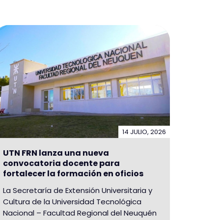
14 JULIO, 2026
UTN FRN lanza una nueva
convocatoria docente para
fortalecer la formación en oficios
La Secretaría de Extensión Universitaria y
Cultura de la Universidad Tecnológica
Nacional – Facultad Regional del Neuquén