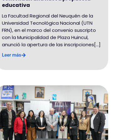
educativa
La Facultad Regional del Neuquén de la
Universidad Tecnológica Nacional (UTN
FRN), en el marco del convenio suscripto
con la Municipalidad de Plaza Huincul,
anunció la apertura de las inscripciones[...]
Leer más