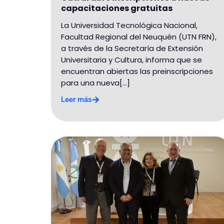
capacitaciones gratuitas
La Universidad Tecnológica Nacional,
Facultad Regional del Neuquén (UTN FRN),
a través de la Secretaría de Extensión
Universitaria y Cultura, informa que se
encuentran abiertas las preinscripciones
para una nueva[...]
Leer más