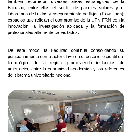
también recorrieron diversas áreas estratégicas de la
Facultad, entre ellas el sector de paneles solares y el
laboratorio de fluidos y aseguramiento de flujos (Flow-Loop),
espacios que reflejan el compromiso de la UTN FRN con la
innovación, la investigación aplicada y la formación de
profesionales altamente capacitados.
De este modo, la Facultad continúa consolidando su
posicionamiento como actor clave en el desarrollo científico-
tecnológico de la región, promoviendo instancias de
articulación entre la comunidad académica y los referentes
del sistema universitario nacional.