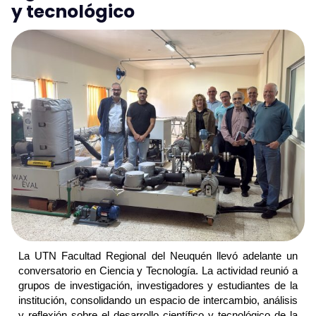
y tecnológico
La UTN Facultad Regional del Neuquén llevó adelante un
conversatorio en Ciencia y Tecnología. La actividad reunió a
grupos de investigación, investigadores y estudiantes de la
institución, consolidando un espacio de intercambio, análisis
y reflexión sobre el desarrollo científico y tecnológico de la