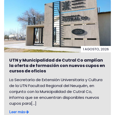
1 AGOSTO, 2026
UTN y Municipalidad de Cutral Co amplían
la oferta de formación con nuevos cupos en
cursos de oficios
La Secretaría de Extensión Universitaria y Cultura
de la UTN Facultad Regional del Neuquén, en
conjunto con la Municipalidad de Cutral Co,
informa que se encuentran disponibles nuevos
cupos para[...]
Leer más