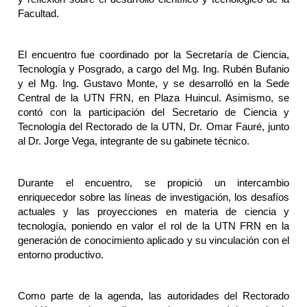
Facultad.
El encuentro fue coordinado por la Secretaría de Ciencia,
Tecnología y Posgrado, a cargo del Mg. Ing. Rubén Bufanio
y el Mg. Ing. Gustavo Monte, y se desarrolló en la Sede
Central de la UTN FRN, en Plaza Huincul. Asimismo, se
contó con la participación del Secretario de Ciencia y
Tecnología del Rectorado de la UTN, Dr. Omar Fauré, junto
al Dr. Jorge Vega, integrante de su gabinete técnico.
Durante el encuentro, se propició un intercambio
enriquecedor sobre las líneas de investigación, los desafíos
actuales y las proyecciones en materia de ciencia y
tecnología, poniendo en valor el rol de la UTN FRN en la
generación de conocimiento aplicado y su vinculación con el
entorno productivo.
Como parte de la agenda, las autoridades del Rectorado