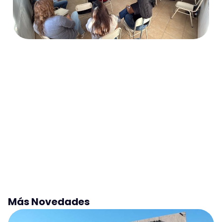
Más Novedades