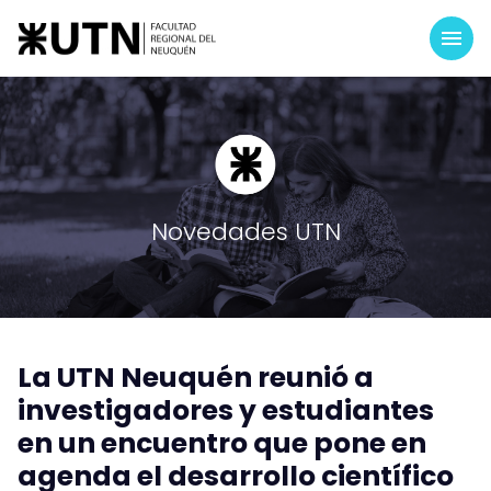
Novedades UTN
La UTN Neuquén reunió a
investigadores y estudiantes
en un encuentro que pone en
agenda el desarrollo científico