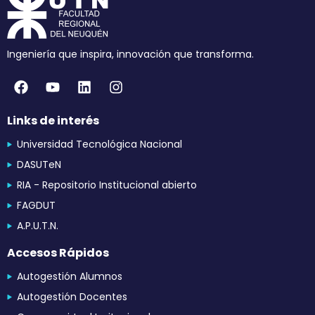
Ingeniería que inspira, innovación que transforma.
Links de interés
Universidad Tecnológica Nacional
DASUTeN
RIA - Repositorio Institucional abierto
FAGDUT
A.P.U.T.N.
Accesos Rápidos
Autogestión Alumnos
Autogestión Docentes