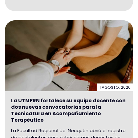
1 AGOSTO, 2026
La UTN FRN fortalece su equipo docente con
dos nuevas convocatorias para la
Tecnicatura en Acompañamiento
Terapéutico
La Facultad Regional del Neuquén abrió el registro
de postulantes para cubrir cargos docentes en