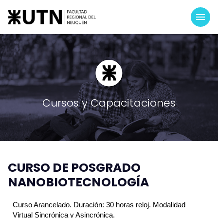
Cursos y Capacitaciones
CURSO DE POSGRADO
NANOBIOTECNOLOGÍA
Curso Arancelado. Duración: 30 horas reloj. Modalidad
Virtual Sincrónica y Asincrónica.