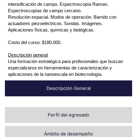
intensificación de campo. Espectroscopía Raman.
Espectroscopías de campo cercano.
Resolución espacial. Modos de operación. Barrido con
actuadores piezoeléctricos. Sondas. Imágenes.
Aplicaciones físicas, químicas y biológicas.
Costo del curso: $180.000.
Descripción general
Una formación estratégica para profesionales que buscan
especializarse en herramientas de caracterización y
aplicaciones de la nanoescala en biotecnología.
Descripción General
Perfil del egresado
Ámbito de desempeño